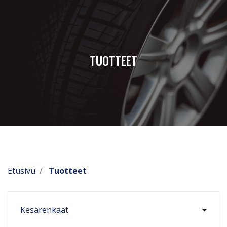
TUOTTEET
Etusivu
Tuotteet
Kesärenkaat