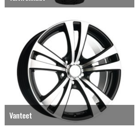
Vanteet