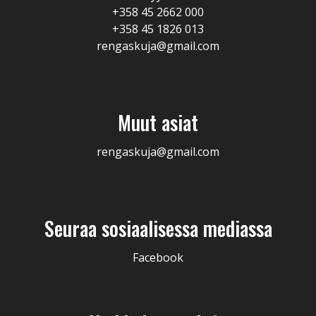
+358 45 2662 000
+358 45 1826 013
rengaskuja@gmail.com
Muut asiat
rengaskuja@gmail.com
Seuraa sosiaalisessa mediassa
Facebook