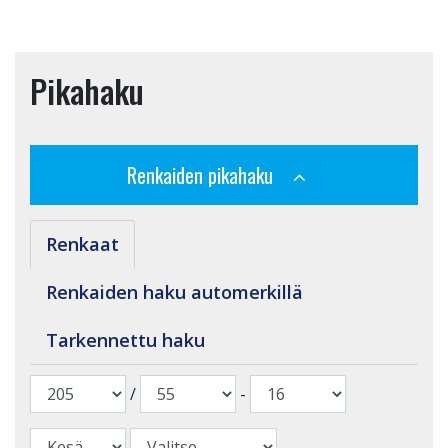
Pikahaku
Renkaiden pikahaku
Renkaat
Renkaiden haku automerkillä
Tarkennettu haku
/
-