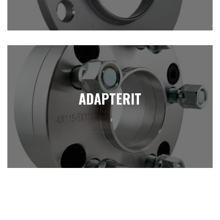
ADAPTERIT