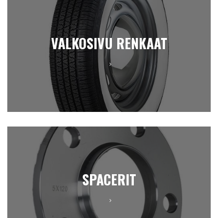
VALKOSIVU RENKAAT
SPACERIT