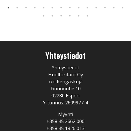
Yhteystiedot
Yhteystiedot
Huoltoritarit Oy
c/o Rengaskuja
Finnoontie 10
02280 Espoo
Y-tunnus: 2609977-4
Myynti
+358 45 2662 000
+358 45 1826 013