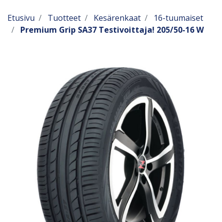
Etusivu
Tuotteet
Kesärenkaat
16-tuumaiset
Premium Grip SA37 Testivoittaja! 205/50-16 W