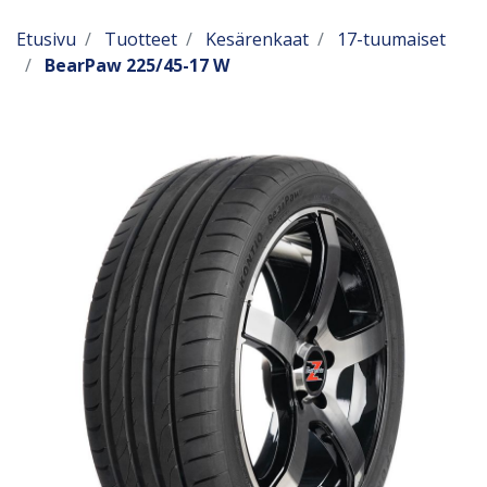
Etusivu
Tuotteet
Kesärenkaat
17-tuumaiset
BearPaw 225/45-17 W