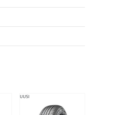
UUSI
UUSI