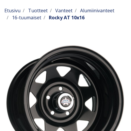
Etusivu
Tuotteet
Vanteet
Alumiinivanteet
16-tuumaiset
Rocky AT 10x16