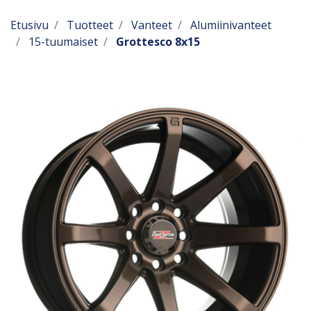
Etusivu
Tuotteet
Vanteet
Alumiinivanteet
15-tuumaiset
Grottesco 8x15