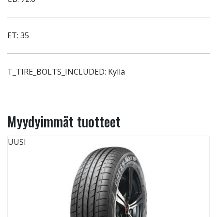
ET: 35
T_TIRE_BOLTS_INCLUDED: Kyllä
Myydyimmät tuotteet
UUSI