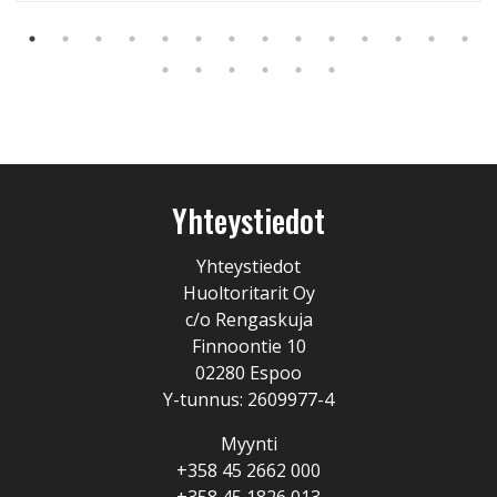
Yhteystiedot
Yhteystiedot
Huoltoritarit Oy
c/o Rengaskuja
Finnoontie 10
02280 Espoo
Y-tunnus: 2609977-4
Myynti
+358 45 2662 000