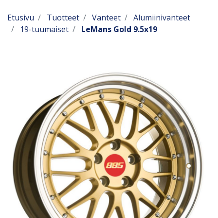
Etusivu
Tuotteet
Vanteet
Alumiinivanteet
19-tuumaiset
LeMans Gold 9.5x19