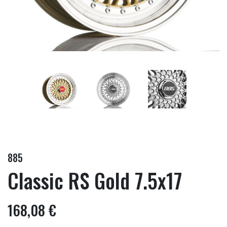
885
Classic RS Gold 7.5x17
168,08 €