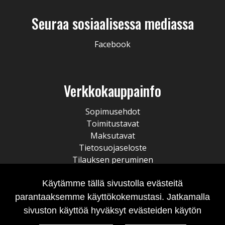
Seuraa sosiaalisessa mediassa
Facebook
Verkkokauppainfo
Sopimusehdot
Toimitustavat
Maksutavat
Tietosuojaseloste
Tilauksen peruminen
Käytämme tällä sivustolla evästeitä
parantaaksemme käyttökokemustasi. Jatkamalla
sivuston käyttöä hyväksyt evästeiden käytön