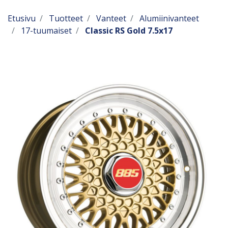
Etusivu
Tuotteet
Vanteet
Alumiinivanteet
17-tuumaiset
Classic RS Gold 7.5x17