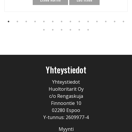
Yhteystiedot
Yhteystiedot
Huoltoritarit Oy
c/o Rengaskuja
Finnoontie 10
02280 Espoo
Y-tunnus: 2609977-4
Myynti