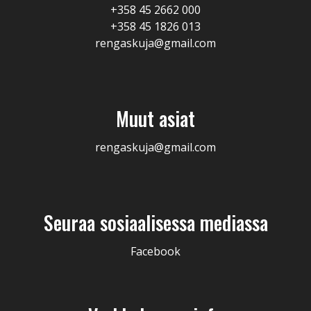
+358 45 2662 000
+358 45 1826 013
rengaskuja@gmail.com
Muut asiat
rengaskuja@gmail.com
Seuraa sosiaalisessa mediassa
Facebook