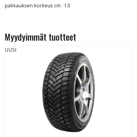
pakkauksen korkeus cm : 1.0
Myydyimmät tuotteet
UUSI