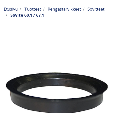
Etusivu
Tuotteet
Rengastarvikkeet
Sovitteet
Sovite 60,1 / 67,1