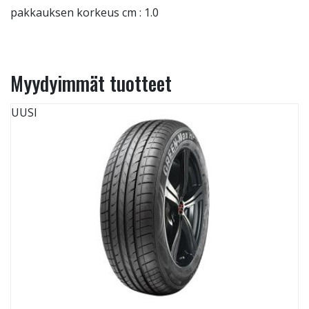
pakkauksen korkeus cm : 1.0
Myydyimmät tuotteet
UUSI