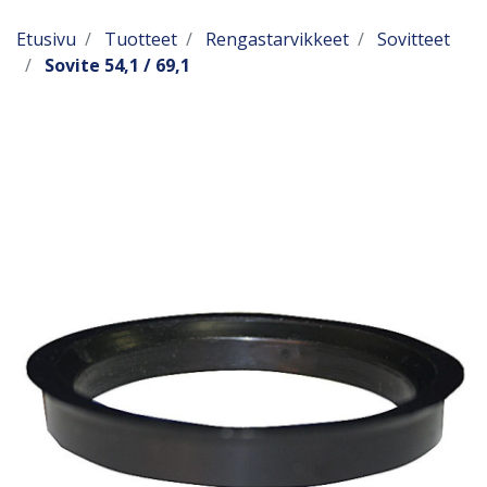
Etusivu
Tuotteet
Rengastarvikkeet
Sovitteet
Sovite 54,1 / 69,1