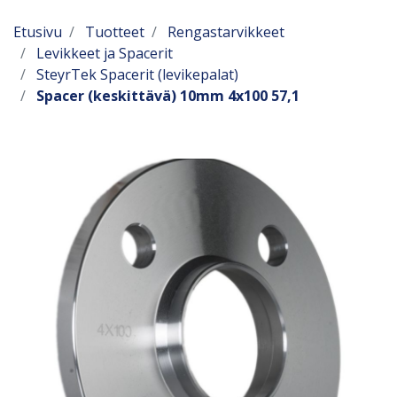
Etusivu
Tuotteet
Rengastarvikkeet
Levikkeet ja Spacerit
SteyrTek Spacerit (levikepalat)
Spacer (keskittävä) 10mm 4x100 57,1