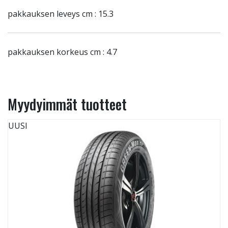
pakkauksen leveys cm : 15.3
pakkauksen korkeus cm : 4.7
Myydyimmät tuotteet
UUSI