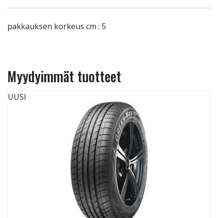
pakkauksen korkeus cm : 5
Myydyimmät tuotteet
UUSI