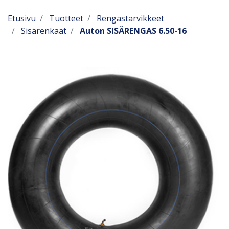
Etusivu
Tuotteet
Rengastarvikkeet
Sisärenkaat
Auton SISÄRENGAS 6.50-16