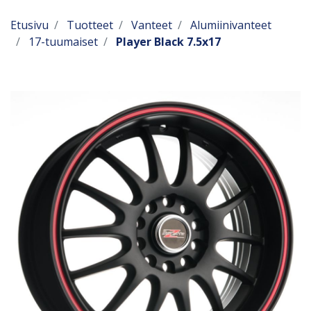
Etusivu
Tuotteet
Vanteet
Alumiinivanteet
17-tuumaiset
Player Black 7.5x17