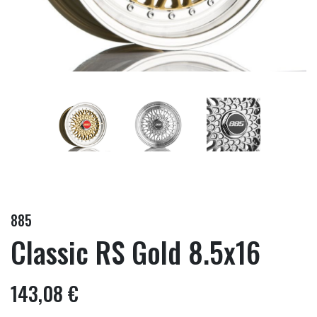
885
Classic RS Gold 8.5x16
143,08 €