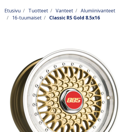
Etusivu
Tuotteet
Vanteet
Alumiinivanteet
16-tuumaiset
Classic RS Gold 8.5x16