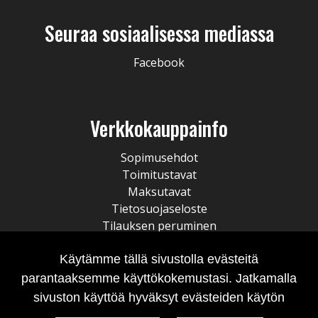
Seuraa sosiaalisessa mediassa
Facebook
Verkkokauppainfo
Sopimusehdot
Toimitustavat
Maksutavat
Tietosuojaseloste
Tilauksen peruminen
Käytämme tällä sivustolla evästeitä
parantaaksemme käyttökokemustasi. Jatkamalla
sivuston käyttöä hyväksyt evästeiden käytön