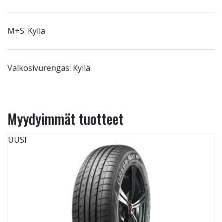
M+S: Kyllä
Valkosivurengas: Kyllä
Myydyimmät tuotteet
UUSI