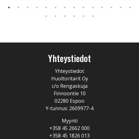
Yhteystiedot
Yhteystiedot
Huoltoritarit Oy
c/o Rengaskuja
Finnoontie 10
02280 Espoo
Y-tunnus: 2609977-4
Myynti
+358 45 2662 000
+358 45 1826 013