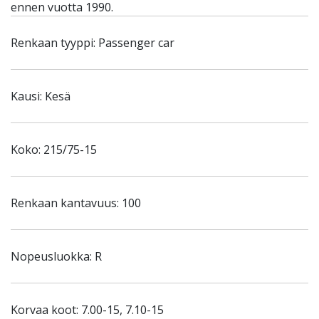
ennen vuotta 1990.
Renkaan tyyppi: Passenger car
Kausi: Kesä
Koko: 215/75-15
Renkaan kantavuus: 100
Nopeusluokka: R
Korvaa koot: 7.00-15, 7.10-15