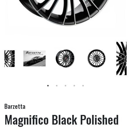
Barzetta
Magnifico Black Polished