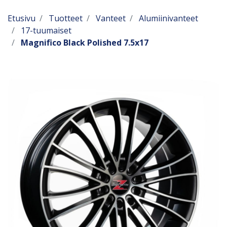
Etusivu
Tuotteet
Vanteet
Alumiinivanteet
17-tuumaiset
Magnifico Black Polished 7.5x17