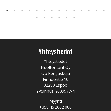
Yhteystiedot
Yhteystiedot
Huoltoritarit Oy
c/o Rengaskuja
Finnoontie 10
02280 Espoo
Y-tunnus: 2609977-4
Myynti
+358 45 2662 000