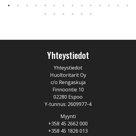
Yhteystiedot
Yhteystiedot
Huoltoritarit Oy
c/o Rengaskuja
Finnoontie 10
02280 Espoo
Y-tunnus: 2609977-4
Myynti
+358 45 2662 000
+358 45 1826 013