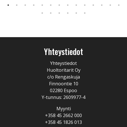
Yhteystiedot
Yhteystiedot
Huoltoritarit Oy
c/o Rengaskuja
Finnoontie 10
02280 Espoo
Y-tunnus: 2609977-4
Myynti
+358 45 2662 000
+358 45 1826 013