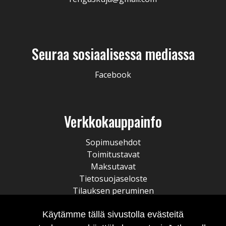
Seuraa sosiaalisessa mediassa
Facebook
Verkkokauppainfo
Sopimusehdot
Toimitustavat
Maksutavat
Tietosuojaseloste
Tilauksen peruminen
Käytämme tällä sivustolla evästeitä