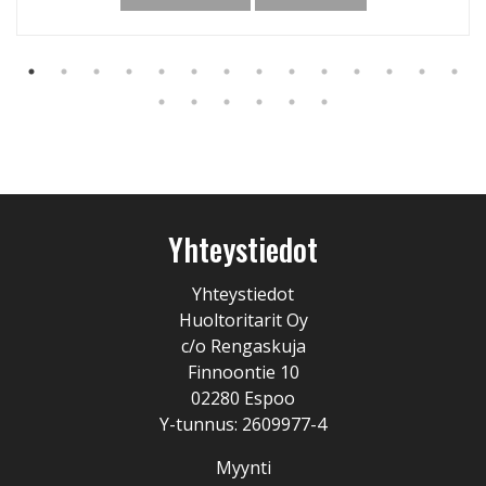
Yhteystiedot
Yhteystiedot
Huoltoritarit Oy
c/o Rengaskuja
Finnoontie 10
02280 Espoo
Y-tunnus: 2609977-4
Myynti