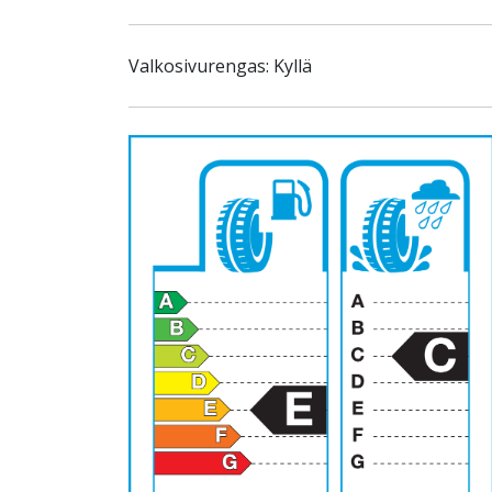
Valkosivurengas: Kyllä