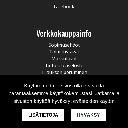
Facebook
Verkkokauppainfo
Sopimusehdot
Toimitustavat
Maksutavat
Tietosuojaseloste
Tilauksen peruminen
Käytämme tällä sivustolla evästeitä
parantaaksemme käyttökokemustasi. Jatkamalla
sivuston käyttöä hyväksyt evästeiden käytön
LISÄTIETOJA
HYVÄKSY