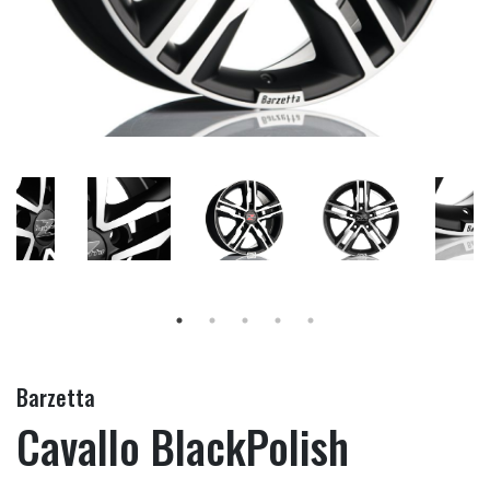
Barzetta
Cavallo BlackPolish