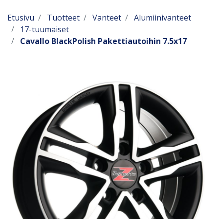
Etusivu
Tuotteet
Vanteet
Alumiinivanteet
17-tuumaiset
Cavallo BlackPolish Pakettiautoihin 7.5x17