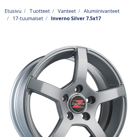
Etusivu
Tuotteet
Vanteet
Alumiinivanteet
17-tuumaiset
Inverno Silver 7.5x17