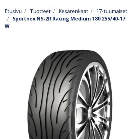
Etusivu
Tuotteet
Kesärenkaat
17-tuumaiset
Sportnex NS-2R Racing Medium 180 255/40-17
W