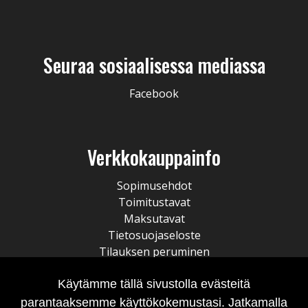
Seuraa sosiaalisessa mediassa
Facebook
Verkkokauppainfo
Sopimusehdot
Toimitustavat
Maksutavat
Tietosuojaseloste
Tilauksen peruminen
Käytämme tällä sivustolla evästeitä
parantaaksemme käyttökokemustasi. Jatkamalla