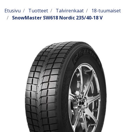
Etusivu
Tuotteet
Talvirenkaat
18-tuumaiset
SnowMaster SW618 Nordic 235/40-18 V