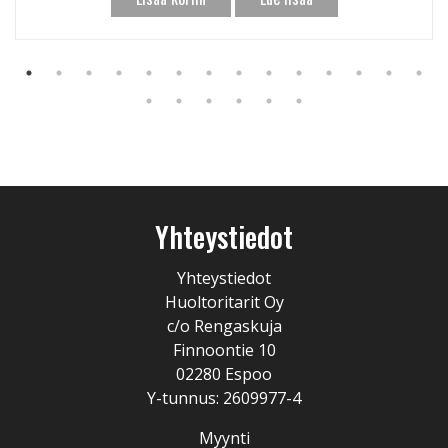
Yhteystiedot
Yhteystiedot
Huoltoritarit Oy
c/o Rengaskuja
Finnoontie 10
02280 Espoo
Y-tunnus: 2609977-4
Myynti