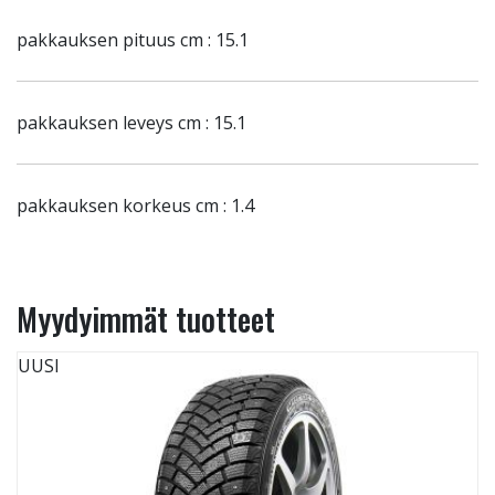
pakkauksen pituus cm : 15.1
pakkauksen leveys cm : 15.1
pakkauksen korkeus cm : 1.4
Myydyimmät tuotteet
UUSI