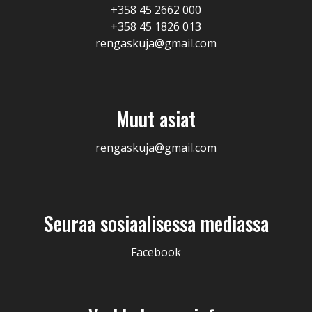
+358 45 2662 000
+358 45 1826 013
rengaskuja@gmail.com
Muut asiat
rengaskuja@gmail.com
Seuraa sosiaalisessa mediassa
Facebook