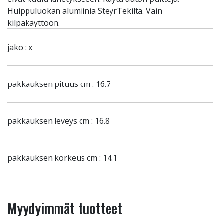
Huippuluokan alumiinia SteyrTekiltä. Vain
kilpakäyttöön.
jako : x
pakkauksen pituus cm : 16.7
pakkauksen leveys cm : 16.8
pakkauksen korkeus cm : 14.1
Myydyimmät tuotteet