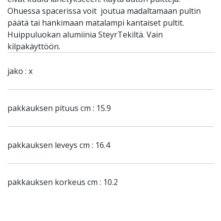
Ohuessa spacerissa voit joutua madaltamaan pultin
päätä tai hankimaan matalampi kantaiset pultit.
Huippuluokan alumiinia SteyrTekiltä. Vain
kilpakäyttöön.
jako : x
pakkauksen pituus cm : 15.9
pakkauksen leveys cm : 16.4
pakkauksen korkeus cm : 10.2