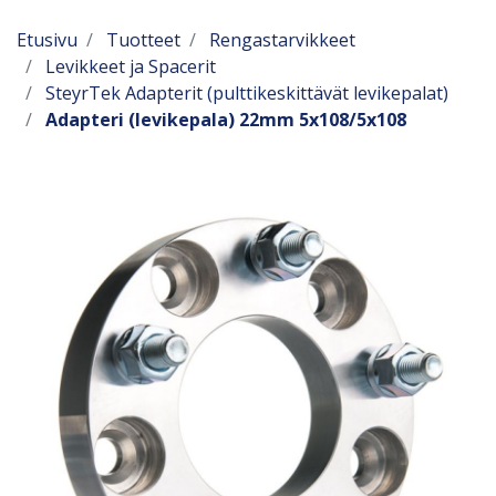
Etusivu
Tuotteet
Rengastarvikkeet
Levikkeet ja Spacerit
SteyrTek Adapterit (pulttikeskittävät levikepalat)
Adapteri (levikepala) 22mm 5x108/5x108