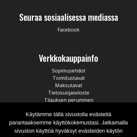
Seuraa sosiaalisessa mediassa
Facebook
Verkkokauppainfo
Sopimusehdot
Toimitustavat
Maksutavat
Tietosuojaseloste
Tilauksen peruminen
Käytämme tällä sivustolla evästeitä
parantaaksemme käyttökokemustasi. Jatkamalla
sivuston käyttöä hyväksyt evästeiden käytön