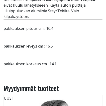
eivät kuulu lähetykseeen. Käytä auton pultteja.
Huippuluokan alumiinia SteyrTekiltä. Vain
kilpakäyttöön.
pakkauksen pituus cm : 16.4
pakkauksen leveys cm : 16.6
pakkauksen korkeus cm : 14.1
Myydyimmät tuotteet
UUSI