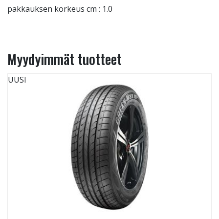
pakkauksen korkeus cm : 1.0
Myydyimmät tuotteet
UUSI