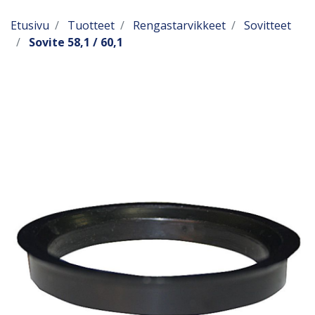
Etusivu
Tuotteet
Rengastarvikkeet
Sovitteet
Sovite 58,1 / 60,1