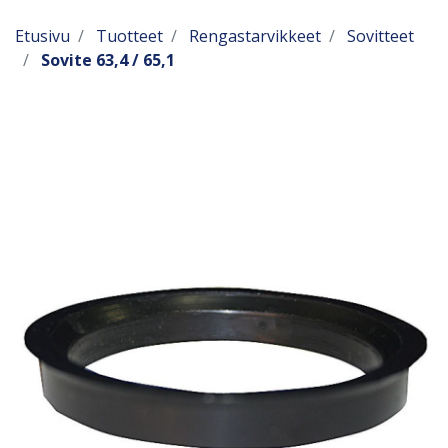
Etusivu
Tuotteet
Rengastarvikkeet
Sovitteet
Sovite 63,4 / 65,1