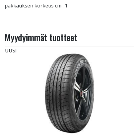
pakkauksen korkeus cm : 1
Myydyimmät tuotteet
UUSI