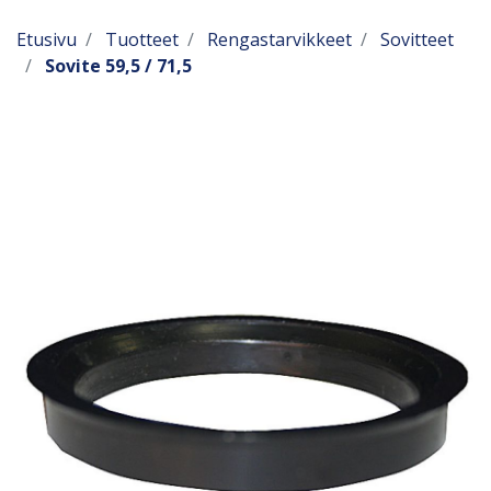
Etusivu
Tuotteet
Rengastarvikkeet
Sovitteet
Sovite 59,5 / 71,5