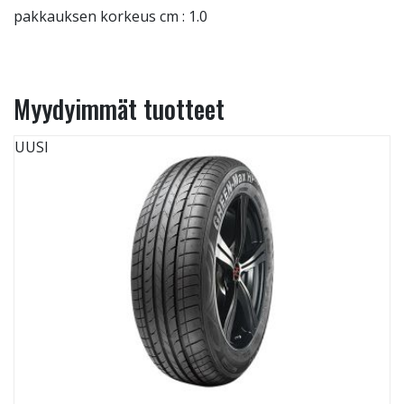
pakkauksen korkeus cm : 1.0
Myydyimmät tuotteet
UUSI