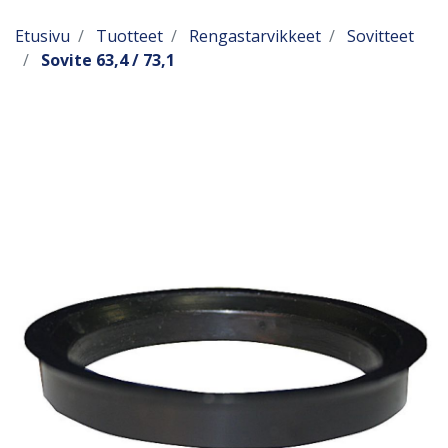
Etusivu
Tuotteet
Rengastarvikkeet
Sovitteet
Sovite 63,4 / 73,1