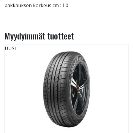
pakkauksen korkeus cm : 1.0
Myydyimmät tuotteet
UUSI