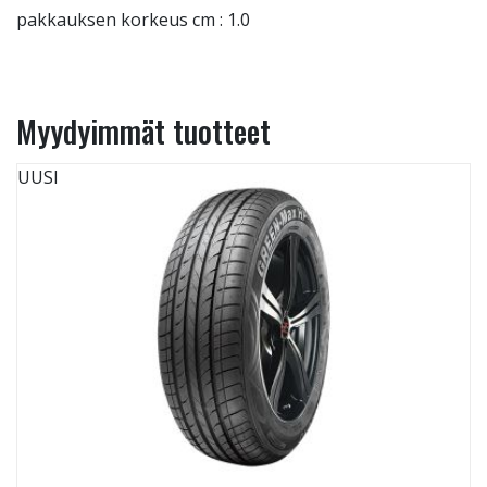
pakkauksen korkeus cm : 1.0
Myydyimmät tuotteet
UUSI