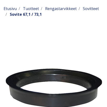
Etusivu
Tuotteet
Rengastarvikkeet
Sovitteet
Sovite 67,1 / 73,1