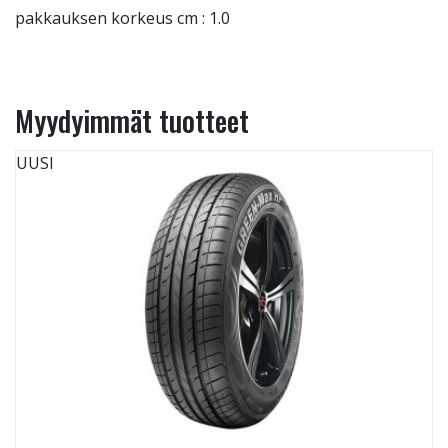
pakkauksen korkeus cm : 1.0
Myydyimmät tuotteet
UUSI