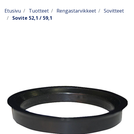
Etusivu
Tuotteet
Rengastarvikkeet
Sovitteet
Sovite 52,1 / 59,1