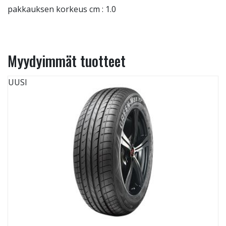
pakkauksen korkeus cm : 1.0
Myydyimmät tuotteet
UUSI