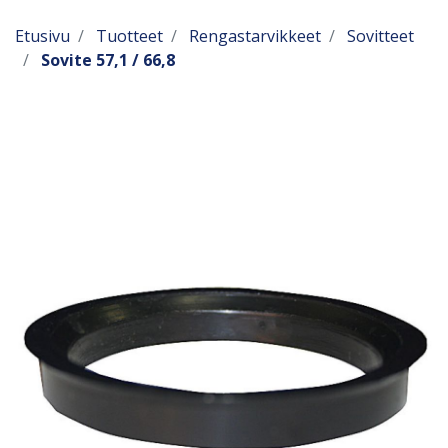
Etusivu
Tuotteet
Rengastarvikkeet
Sovitteet
Sovite 57,1 / 66,8