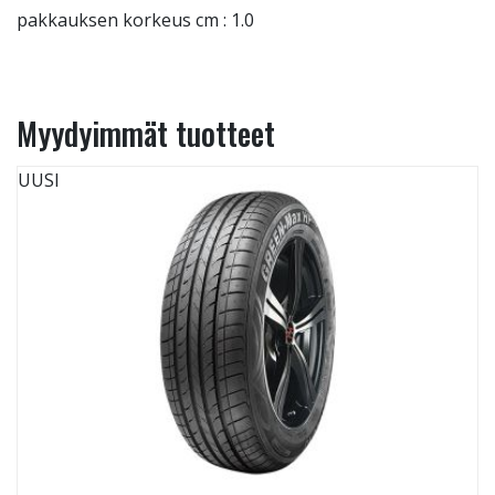
pakkauksen korkeus cm : 1.0
Myydyimmät tuotteet
UUSI