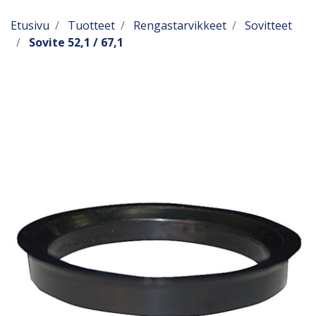
Etusivu
Tuotteet
Rengastarvikkeet
Sovitteet
Sovite 52,1 / 67,1