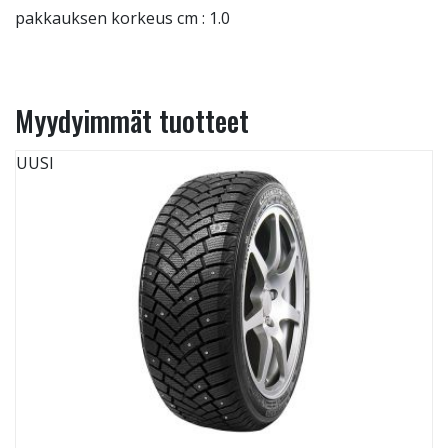
pakkauksen korkeus cm : 1.0
Myydyimmät tuotteet
UUSI