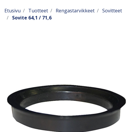
Etusivu
Tuotteet
Rengastarvikkeet
Sovitteet
Sovite 64,1 / 71,6