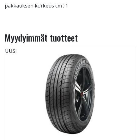
pakkauksen korkeus cm : 1
Myydyimmät tuotteet
UUSI