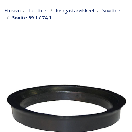
Etusivu
Tuotteet
Rengastarvikkeet
Sovitteet
Sovite 59,1 / 74,1