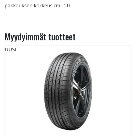
pakkauksen korkeus cm : 1.0
Myydyimmät tuotteet
UUSI