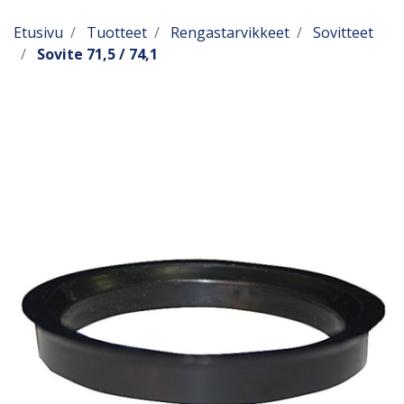
Etusivu
Tuotteet
Rengastarvikkeet
Sovitteet
Sovite 71,5 / 74,1