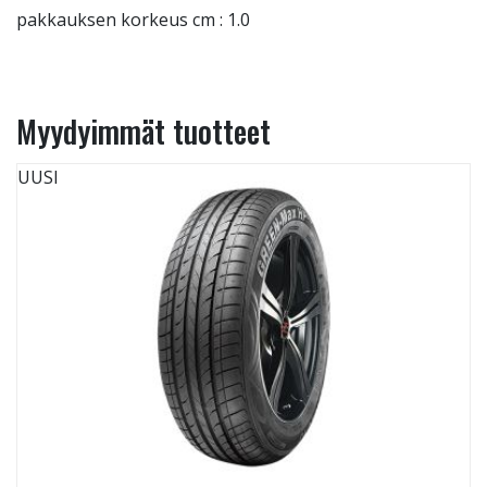
pakkauksen korkeus cm : 1.0
Myydyimmät tuotteet
UUSI