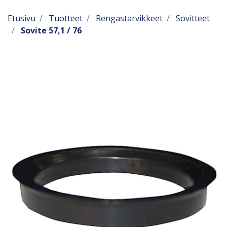
Etusivu
Tuotteet
Rengastarvikkeet
Sovitteet
Sovite 57,1 / 76