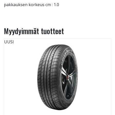
pakkauksen korkeus cm : 1.0
Myydyimmät tuotteet
UUSI