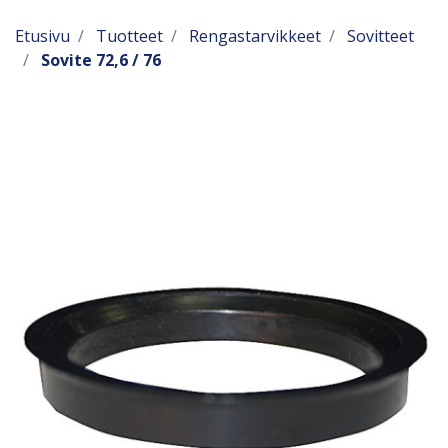
Etusivu
Tuotteet
Rengastarvikkeet
Sovitteet
Sovite 72,6 / 76