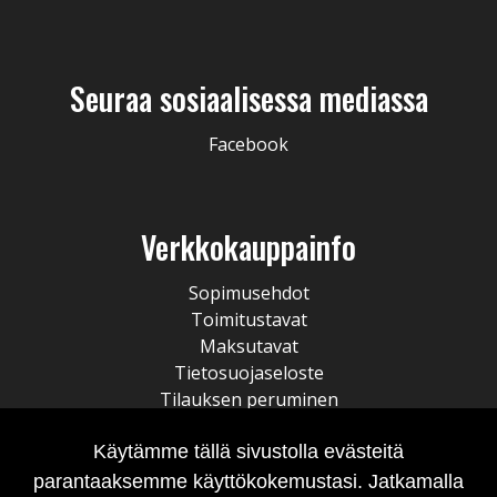
Seuraa sosiaalisessa mediassa
Facebook
Verkkokauppainfo
Sopimusehdot
Toimitustavat
Maksutavat
Tietosuojaseloste
Tilauksen peruminen
Käytämme tällä sivustolla evästeitä
parantaaksemme käyttökokemustasi. Jatkamalla