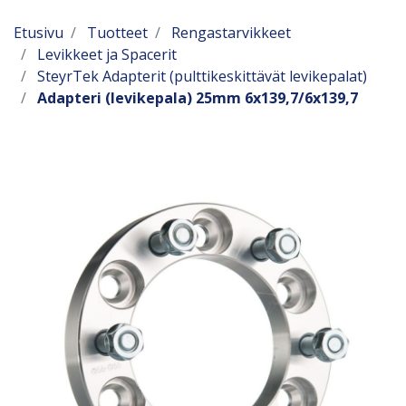
Etusivu
Tuotteet
Rengastarvikkeet
Levikkeet ja Spacerit
SteyrTek Adapterit (pulttikeskittävät levikepalat)
Adapteri (levikepala) 25mm 6x139,7/6x139,7