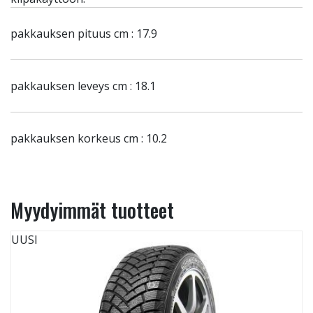
pakkauksen pituus cm : 17.9
pakkauksen leveys cm : 18.1
pakkauksen korkeus cm : 10.2
Myydyimmät tuotteet
UUSI