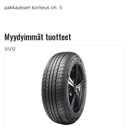
pakkauksen korkeus cm : 5
Myydyimmät tuotteet
UUSI