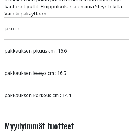
kantaiset pultit. Huippuluokan alumiinia SteyrTekiltä.
Vain kilpakäyttöön.
jako : x
pakkauksen pituus cm : 16.6
pakkauksen leveys cm : 16.5
pakkauksen korkeus cm : 14.4
Myydyimmät tuotteet